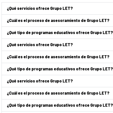
¿Qué servicios ofrece Grupo LET?
¿Cuál es el proceso de asesoramiento de Grupo LET?
¿Qué tipo de programas educativos ofrece Grupo LET?
¿Qué servicios ofrece Grupo LET?
¿Cuál es el proceso de asesoramiento de Grupo LET?
¿Qué tipo de programas educativos ofrece Grupo LET?
¿Qué servicios ofrece Grupo LET?
¿Cuál es el proceso de asesoramiento de Grupo LET?
¿Qué tipo de programas educativos ofrece Grupo LET?