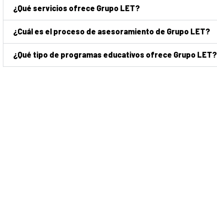
¿Qué servicios ofrece Grupo LET?
¿Cuál es el proceso de asesoramiento de Grupo LET?
¿Qué tipo de programas educativos ofrece Grupo LET?