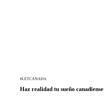
#LETCANADA
Haz realidad tu sueño canadiense