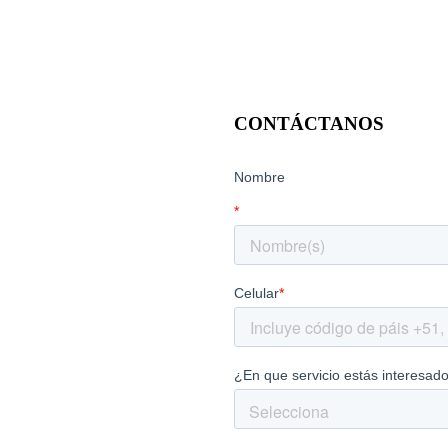
CONTÁCTANOS