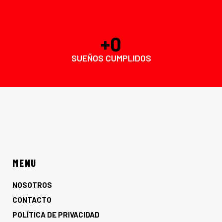
+
0
SUEÑOS CUMPLIDOS
MENU
NOSOTROS
CONTACTO
POLÍTICA DE PRIVACIDAD