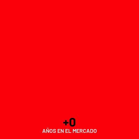
+
0
AÑOS EN EL MERCADO