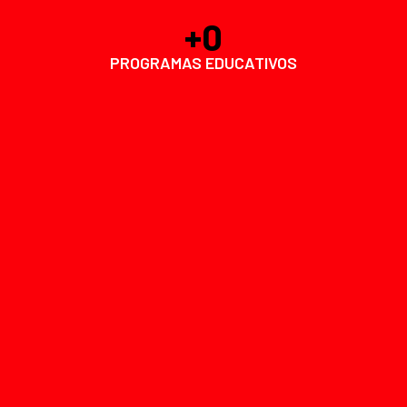
+
0
PROGRAMAS EDUCATIVOS