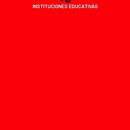
INSTITUCIONES EDUCATIVAS