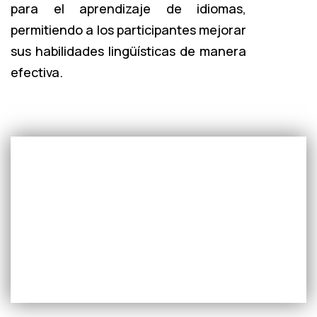
para el aprendizaje de idiomas,
permitiendo a los participantes mejorar
sus habilidades lingüísticas de manera
efectiva.