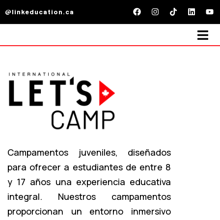
@linkeducation.ca
Campamentos juveniles, diseñados
para ofrecer a estudiantes de entre 8
y 17 años una experiencia educativa
integral. Nuestros campamentos
proporcionan un entorno inmersivo