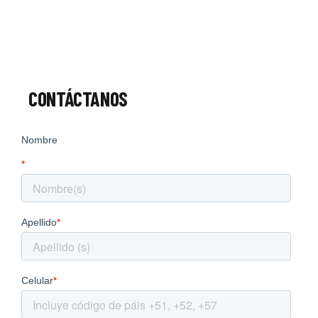
CONTÁCTANOS