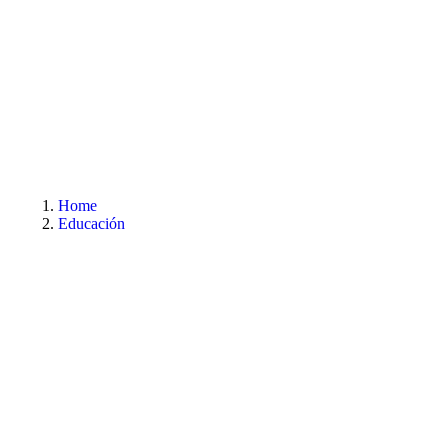
Home
Educación