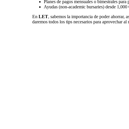
Planes de pagos mensuales o bimestrales para
Ayudas (non-academic bursaries) desde 1,000
En
LET
, sabemos la importancia de poder ahorrar, as
daremos todos los tips necesarios para aprovechar al