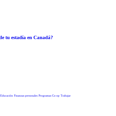
 de tu estadía en Canadá?
Educación
Finanzas personales
Programas Co-op
Trabajar