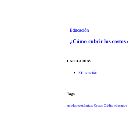
Educación
¿Cómo cubrir los costos
CATEGORÍAS
Educación
Tags
Ayudas económicas
Costos
Crédito educativo